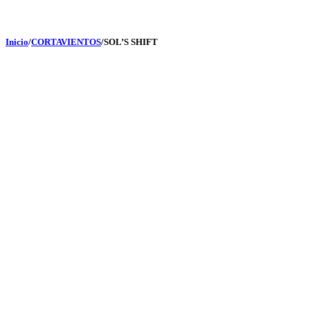
Inicio
/
CORTAVIENTOS
/
SOL’S SHIFT