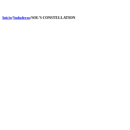
Inicio
/
Sudaderas
/
SOL’S CONSTELLATION