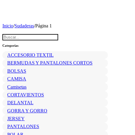
Inicio
/
Sudaderas
/
Página 1
Buscar
Categorías
ACCESORIO TEXTIL
BERMUDAS Y PANTALONES CORTOS
BOLSAS
CAMISA
Camisetas
CORTAVIENTOS
DELANTAL
GORRA Y GORRO
JERSEY
PANTALONES
POLAR