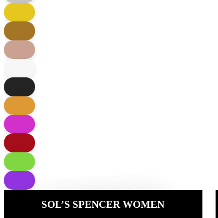
SOL’S SPENCER WOMEN